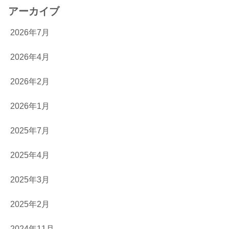
アーカイブ
2026年7月
2026年4月
2026年2月
2026年1月
2025年7月
2025年4月
2025年3月
2025年2月
2024年11月