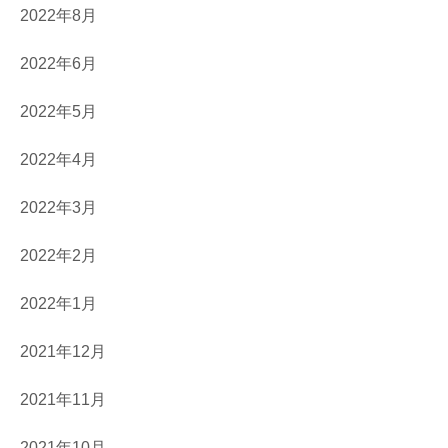
2022年8月
2022年6月
2022年5月
2022年4月
2022年3月
2022年2月
2022年1月
2021年12月
2021年11月
2021年10月