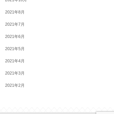
2021年8月
2021年7月
2021年6月
2021年5月
2021年4月
2021年3月
2021年2月