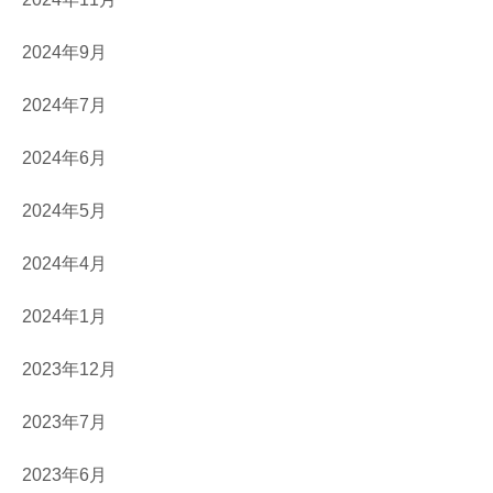
2024年9月
2024年7月
2024年6月
2024年5月
2024年4月
2024年1月
2023年12月
2023年7月
2023年6月