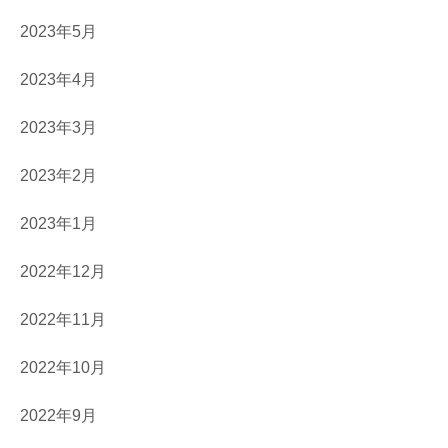
2023年5月
2023年4月
2023年3月
2023年2月
2023年1月
2022年12月
2022年11月
2022年10月
2022年9月