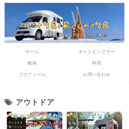
ホーム
キャンピングカー
動画
料理
プロフィール
お問い合わせ
アウトドア