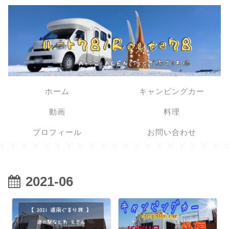
ホーム
キャンピングカー
動画
料理
プロフィール
お問い合わせ
2021-06