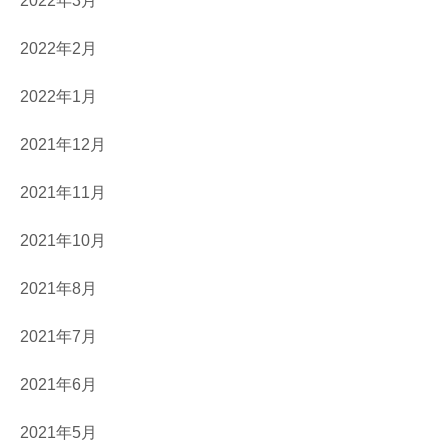
2022年3月
2022年2月
2022年1月
2021年12月
2021年11月
2021年10月
2021年8月
2021年7月
2021年6月
2021年5月