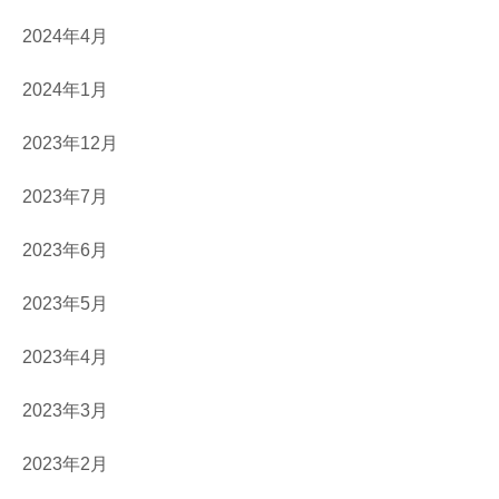
2024年4月
2024年1月
2023年12月
2023年7月
2023年6月
2023年5月
2023年4月
2023年3月
2023年2月