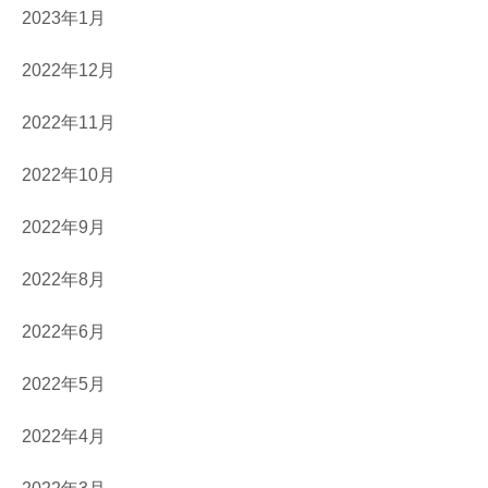
2023年1月
2022年12月
2022年11月
2022年10月
2022年9月
2022年8月
2022年6月
2022年5月
2022年4月