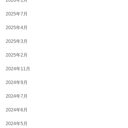
2026年1月
2025年7月
2025年4月
2025年3月
2025年2月
2024年11月
2024年9月
2024年7月
2024年6月
2024年5月