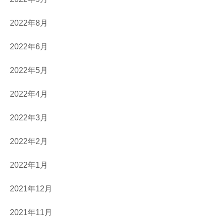
2022年8月
2022年6月
2022年5月
2022年4月
2022年3月
2022年2月
2022年1月
2021年12月
2021年11月