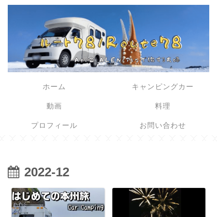
ホーム
キャンピングカー
動画
料理
プロフィール
お問い合わせ
2022-12