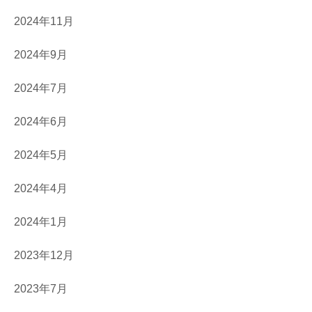
2024年11月
2024年9月
2024年7月
2024年6月
2024年5月
2024年4月
2024年1月
2023年12月
2023年7月