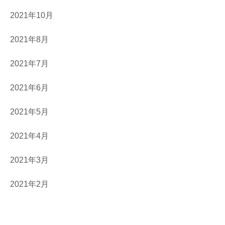
2021年10月
2021年8月
2021年7月
2021年6月
2021年5月
2021年4月
2021年3月
2021年2月