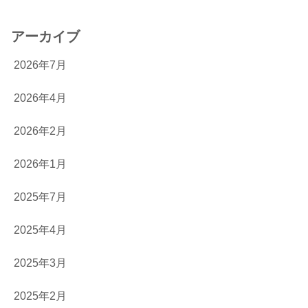
アーカイブ
2026年7月
2026年4月
2026年2月
2026年1月
2025年7月
2025年4月
2025年3月
2025年2月