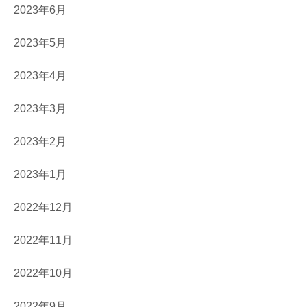
2023年6月
2023年5月
2023年4月
2023年3月
2023年2月
2023年1月
2022年12月
2022年11月
2022年10月
2022年9月