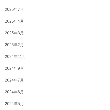
2025年7月
2025年4月
2025年3月
2025年2月
2024年11月
2024年9月
2024年7月
2024年6月
2024年5月