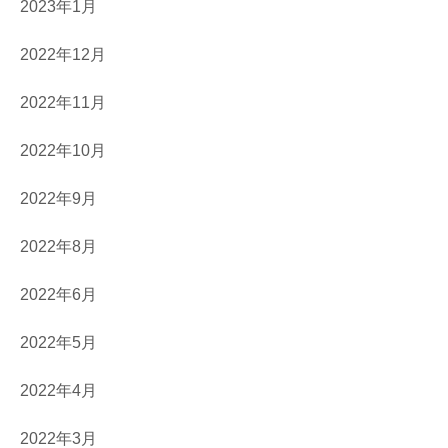
2023年1月
2022年12月
2022年11月
2022年10月
2022年9月
2022年8月
2022年6月
2022年5月
2022年4月
2022年3月