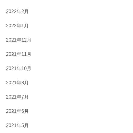
2022年2月
2022年1月
2021年12月
2021年11月
2021年10月
2021年8月
2021年7月
2021年6月
2021年5月