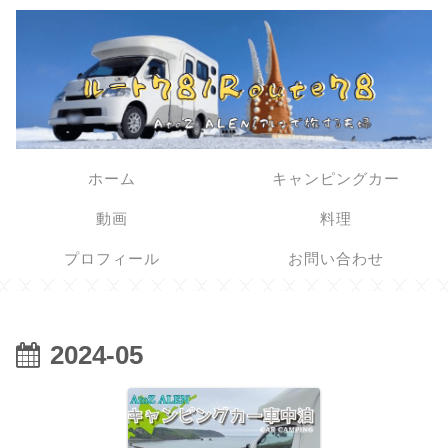
ホーム
キャンピングカー
動画
料理
プロフィール
お問い合わせ
2024-05