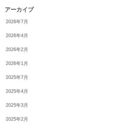
アーカイブ
2026年7月
2026年4月
2026年2月
2026年1月
2025年7月
2025年4月
2025年3月
2025年2月