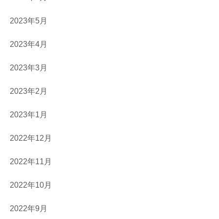
2023年5月
2023年4月
2023年3月
2023年2月
2023年1月
2022年12月
2022年11月
2022年10月
2022年9月