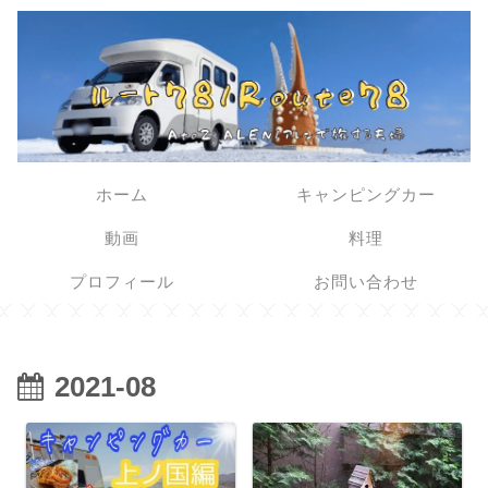
ホーム
キャンピングカー
動画
料理
プロフィール
お問い合わせ
2021-08