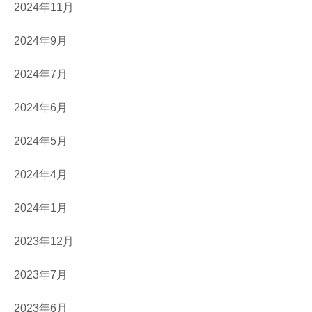
2024年11月
2024年9月
2024年7月
2024年6月
2024年5月
2024年4月
2024年1月
2023年12月
2023年7月
2023年6月