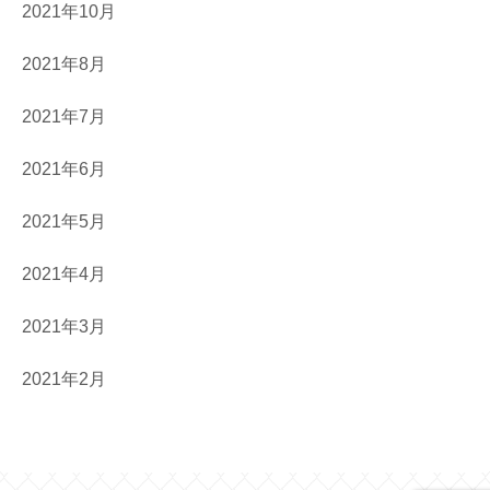
2021年10月
2021年8月
2021年7月
2021年6月
2021年5月
2021年4月
2021年3月
2021年2月