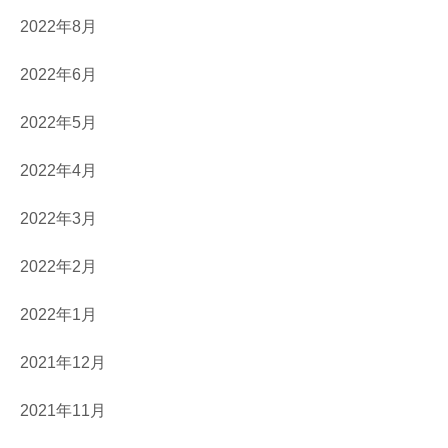
2022年8月
2022年6月
2022年5月
2022年4月
2022年3月
2022年2月
2022年1月
2021年12月
2021年11月