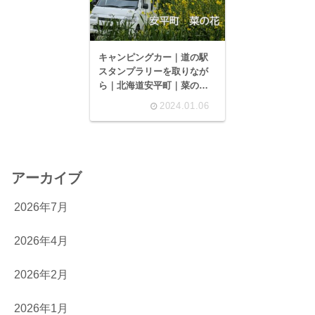
キャンピングカー｜道の駅
スタンプラリーを取りなが
ら｜北海道安平町｜菜の花
を見に行く｜４泊５日の旅
2024.01.06
前編｜AtoZ ALEN (アレン)
アーカイブ
2026年7月
2026年4月
2026年2月
2026年1月