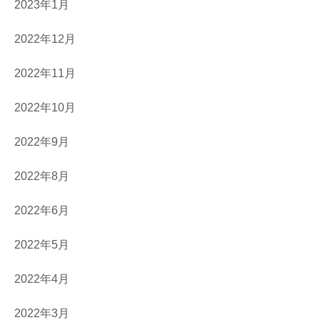
2023年1月
2022年12月
2022年11月
2022年10月
2022年9月
2022年8月
2022年6月
2022年5月
2022年4月
2022年3月