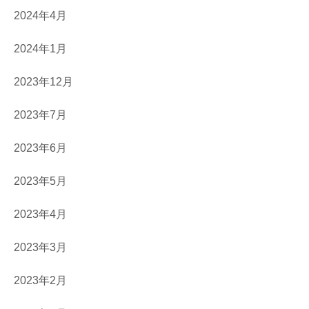
2024年4月
2024年1月
2023年12月
2023年7月
2023年6月
2023年5月
2023年4月
2023年3月
2023年2月