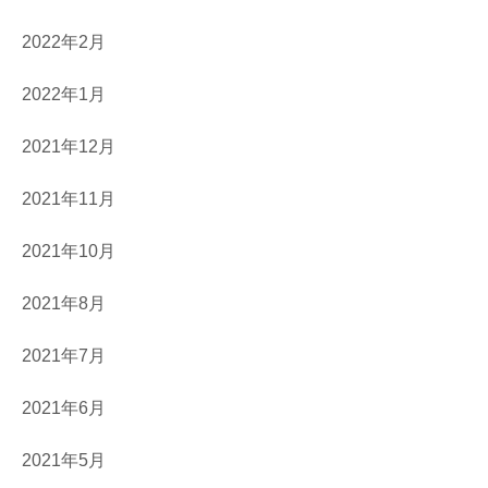
2022年2月
2022年1月
2021年12月
2021年11月
2021年10月
2021年8月
2021年7月
2021年6月
2021年5月