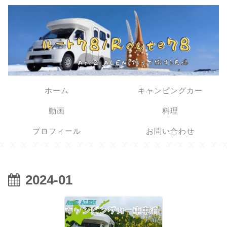
ホーム
キャンピングカー
動画
料理
プロフィール
お問い合わせ
2024-01