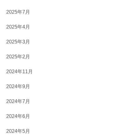
2025年7月
2025年4月
2025年3月
2025年2月
2024年11月
2024年9月
2024年7月
2024年6月
2024年5月