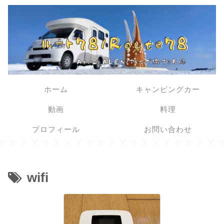
ホーム
キャンピングカー
動画
料理
プロフィール
お問い合わせ
wifi