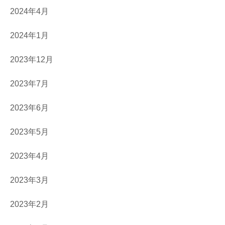
2024年4月
2024年1月
2023年12月
2023年7月
2023年6月
2023年5月
2023年4月
2023年3月
2023年2月