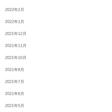
2022年2月
2022年1月
2021年12月
2021年11月
2021年10月
2021年8月
2021年7月
2021年6月
2021年5月