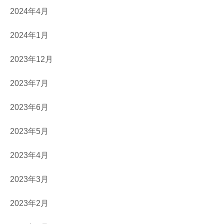
2024年4月
2024年1月
2023年12月
2023年7月
2023年6月
2023年5月
2023年4月
2023年3月
2023年2月