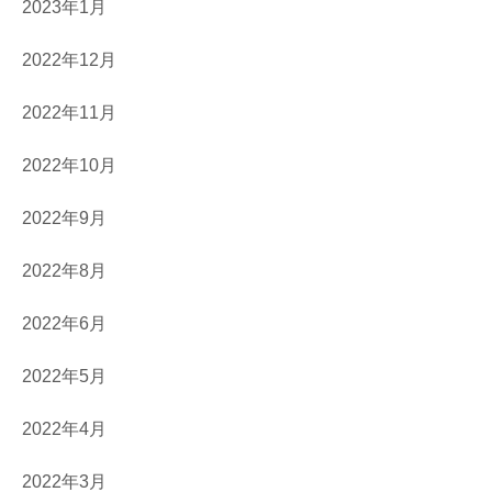
2023年1月
2022年12月
2022年11月
2022年10月
2022年9月
2022年8月
2022年6月
2022年5月
2022年4月
2022年3月