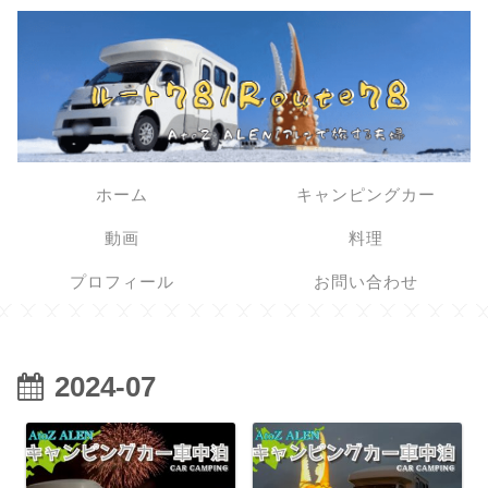
ホーム
キャンピングカー
動画
料理
プロフィール
お問い合わせ
2024-07