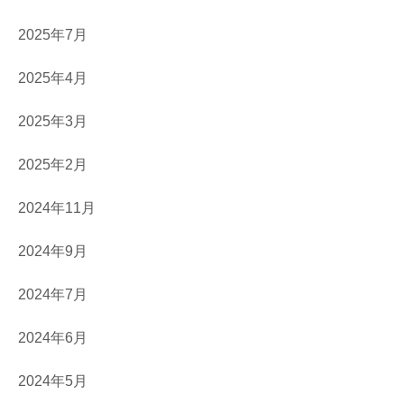
2025年7月
2025年4月
2025年3月
2025年2月
2024年11月
2024年9月
2024年7月
2024年6月
2024年5月