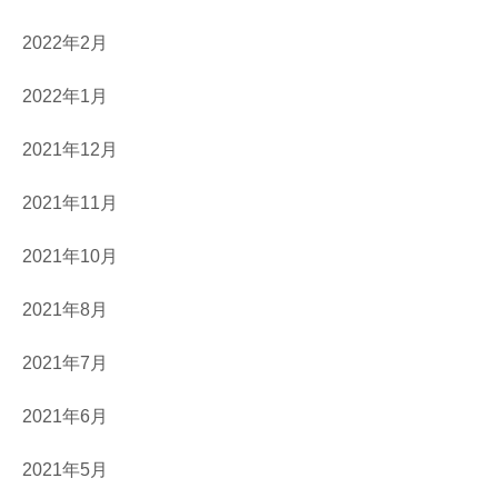
2022年2月
2022年1月
2021年12月
2021年11月
2021年10月
2021年8月
2021年7月
2021年6月
2021年5月