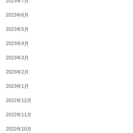
2023年7月
2023年6月
2023年5月
2023年4月
2023年3月
2023年2月
2023年1月
2022年12月
2022年11月
2022年10月