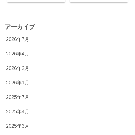
アーカイブ
2026年7月
2026年4月
2026年2月
2026年1月
2025年7月
2025年4月
2025年3月