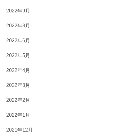
2022年9月
2022年8月
2022年6月
2022年5月
2022年4月
2022年3月
2022年2月
2022年1月
2021年12月