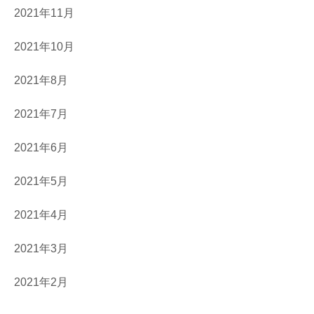
2021年11月
2021年10月
2021年8月
2021年7月
2021年6月
2021年5月
2021年4月
2021年3月
2021年2月