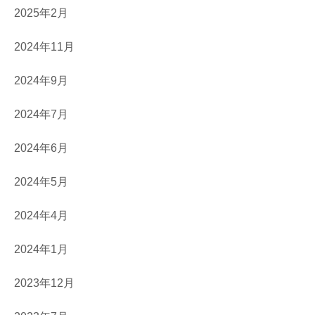
2025年2月
2024年11月
2024年9月
2024年7月
2024年6月
2024年5月
2024年4月
2024年1月
2023年12月