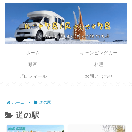
ホーム
キャンピングカー
動画
料理
プロフィール
お問い合わせ
ホーム
道の駅
道の駅