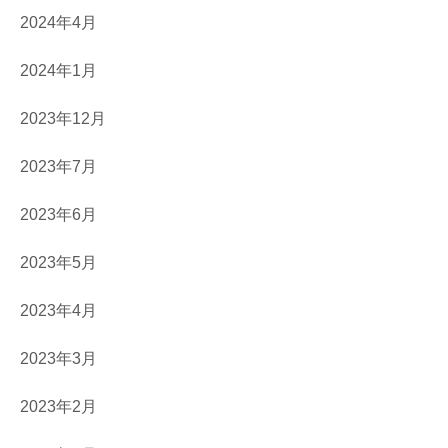
2024年4月
2024年1月
2023年12月
2023年7月
2023年6月
2023年5月
2023年4月
2023年3月
2023年2月