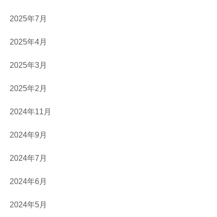
2025年7月
2025年4月
2025年3月
2025年2月
2024年11月
2024年9月
2024年7月
2024年6月
2024年5月