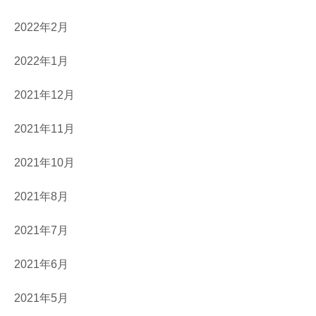
2022年2月
2022年1月
2021年12月
2021年11月
2021年10月
2021年8月
2021年7月
2021年6月
2021年5月