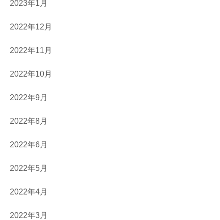
2023年1月
2022年12月
2022年11月
2022年10月
2022年9月
2022年8月
2022年6月
2022年5月
2022年4月
2022年3月