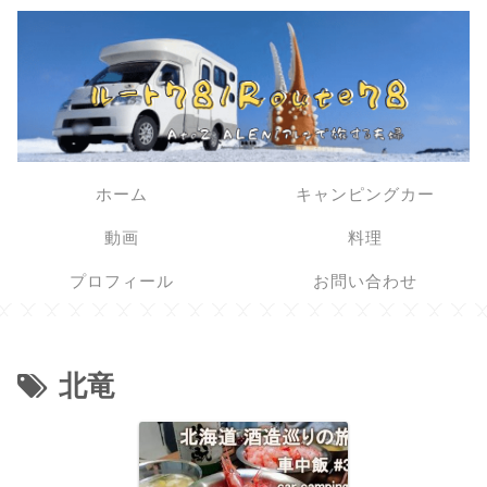
ホーム
キャンピングカー
動画
料理
プロフィール
お問い合わせ
北竜