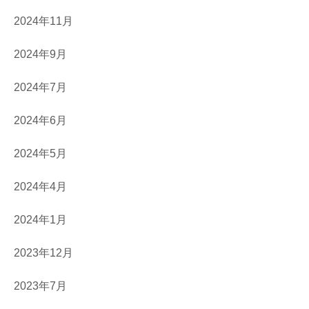
2024年11月
2024年9月
2024年7月
2024年6月
2024年5月
2024年4月
2024年1月
2023年12月
2023年7月