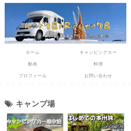
ホーム
キャンピングカー
動画
料理
プロフィール
お問い合わせ
キャンプ場