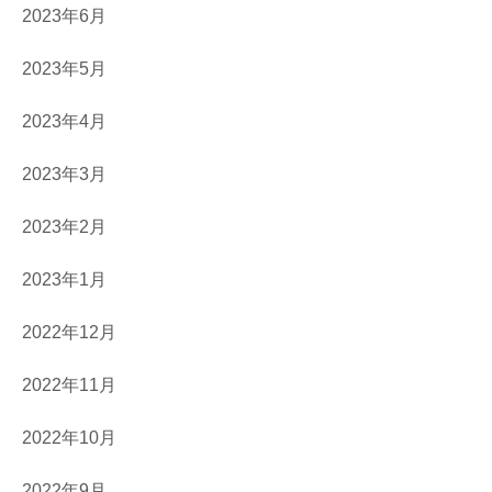
2023年6月
2023年5月
2023年4月
2023年3月
2023年2月
2023年1月
2022年12月
2022年11月
2022年10月
2022年9月