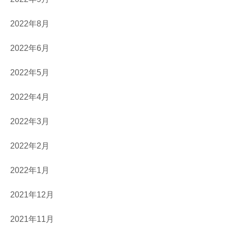
2022年8月
2022年6月
2022年5月
2022年4月
2022年3月
2022年2月
2022年1月
2021年12月
2021年11月