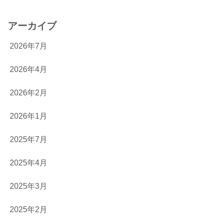
アーカイブ
2026年7月
2026年4月
2026年2月
2026年1月
2025年7月
2025年4月
2025年3月
2025年2月