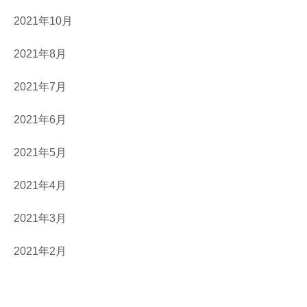
2021年10月
2021年8月
2021年7月
2021年6月
2021年5月
2021年4月
2021年3月
2021年2月